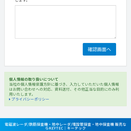
個人情報の取り扱いについて
当社の個人情報保護方針に基づき、入力していただいた個人情報
はお問い合わせへの対応、資料送付、その他正当な目的にのみ利
用いたします。
プライバシーポリシー
電磁波レーダ/鉄筋探査機・地中レーダ/埋設管探査・地中探査機 販売な
らKEYTEC｜キーテック