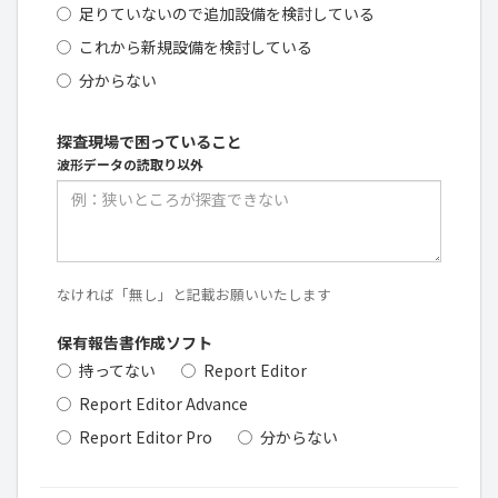
足りていないので追加設備を検討している
これから新規設備を検討している
分からない
探査現場で困っていること
波形データの読取り以外
なければ「無し」と記載お願いいたします
保有報告書作成ソフト
持ってない
Report Editor
Report Editor Advance
Report Editor Pro
分からない