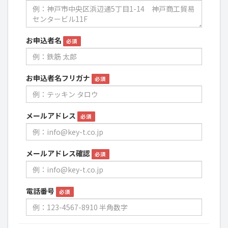
お申込者名
必須
お申込者名フリガナ
必須
メールアドレス
必須
メールアドレス確認
必須
電話番号
必須