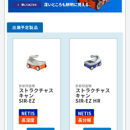
出展予定製品
鉄筋探査機
鉄筋探査機
ストラクチャス
ストラクチャス
キャン
キャン
SIR-EZ
SIR-EZ HR
NETIS
NETIS
高深度
高分解