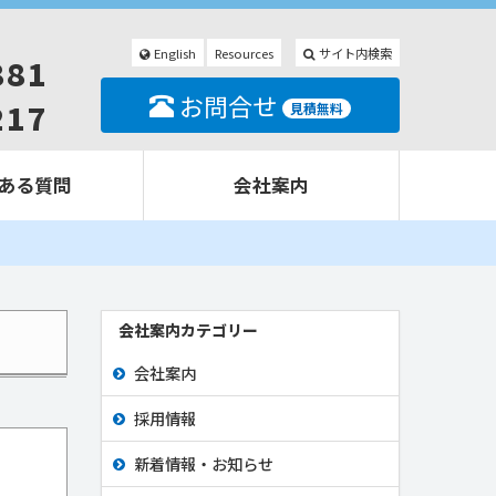
English
Resources
サイト内検索
881
お問合せ
217
見積無料
ある質問
会社案内
会社案内カテゴリー
会社案内
採用情報
新着情報・お知らせ