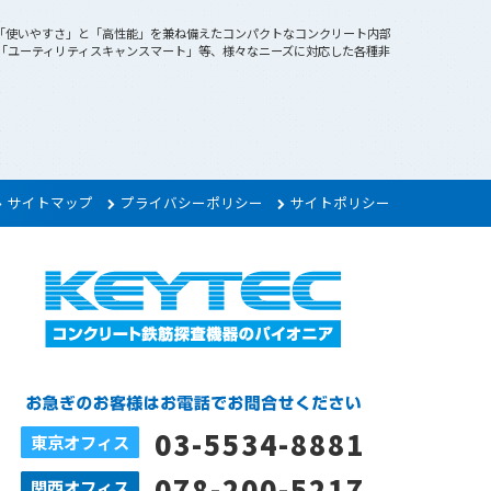
で「使いやすさ」と「高性能」を兼ね備えたコンパクトなコンクリート内部
、「ユーティリティスキャンスマート」等、様々なニーズに対応した各種非
サイトマップ
プライバシーポリシー
サイトポリシー
03-5534-8881
東京オフィス
078-200-5217
関西オフィス