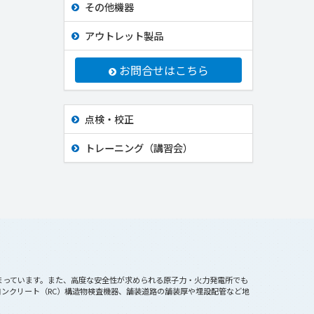
その他機器
アウトレット製品
お問合せはこちら
点検・校正
トレーニング（講習会）
まっています。また、高度な安全性が求められる原子力・火力発電所でも
ンクリート（RC）構造物検査機器、舗装道路の舗装厚や埋設配管など地