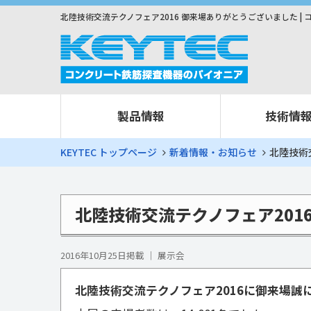
北陸技術交流テクノフェア2016 御来場ありがとうございました | 
製品情報
技術情
KEYTEC トップページ
新着情報・お知らせ
北陸技術
北陸技術交流テクノフェア20
2016年10月25日掲載 ｜ 展示会
北陸技術交流テクノフェア2016に御来場誠