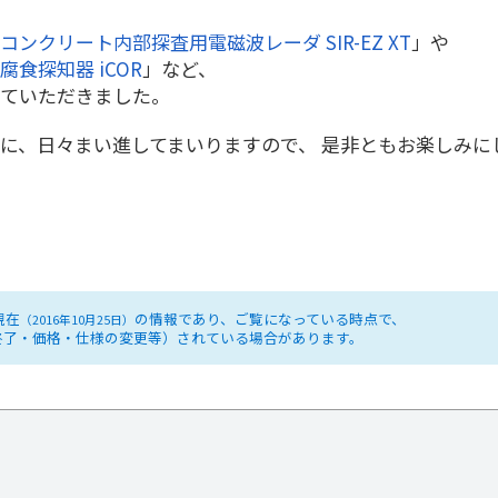
コンクリート内部探査用電磁波レーダ SIR-EZ XT
」や
食探知器 iCOR
」など、
ていただきました。
に、日々まい進してまいりますので、 是非ともお楽しみに
現在
の情報であり、ご覧になっている時点で、
（2016年10月25日）
終了・価格・仕様の変更等）されている場合があります。