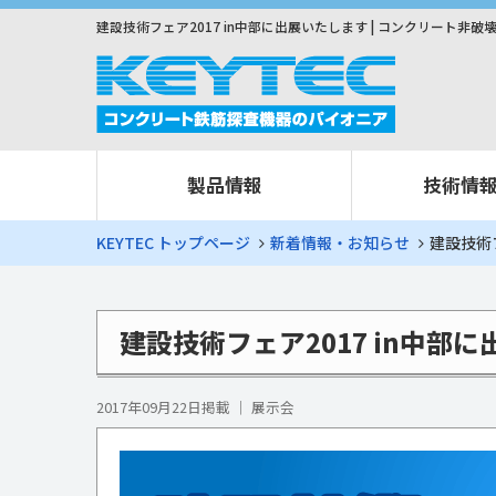
建設技術フェア2017 in中部に出展いたします | コンクリート非破
製品情報
技術情
KEYTEC トップページ
新着情報・お知らせ
建設技術フ
建設技術フェア2017 in中
2017年09月22日掲載 ｜ 展示会