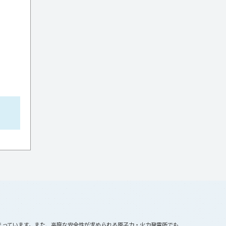
まっています。また、高度な安全性が求められる原子力・火力発電所でも