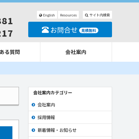
English
Resources
サイト内検索
881
お問合せ
217
見積無料
ある質問
会社案内
会社案内カテゴリー
会社案内
採用情報
新着情報・お知らせ