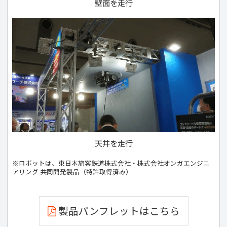
壁面を走行
天井を走行
※ロボットは、東日本旅客鉄道株式会社・株式会社オンガエンジニ
アリング 共同開発製品（特許取得済み）
製品パンフレットはこちら