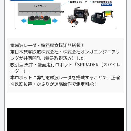
電磁波レーダ・鉄筋腐食探知器搭載！
東日本旅客鉄道株式会社・株式会社オンガエンジニアリ
ングが共同開発（特許取得済み）した
吸引型 天井・壁面走行ロボット「SPIRADER（スパイレ
ーダー）」
本ロボットに弊社電磁波レーダを搭載することで、正確
な鉄筋位置・かぶりが遠隔操作で測定可能！