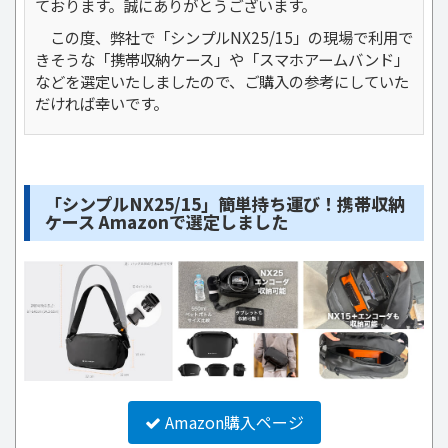
ております。誠にありがとうございます。
この度、弊社で「シンプルNX25/15」の現場で利用で
きそうな「携帯収納ケース」や「スマホアームバンド」
などを選定いたしましたので、ご購入の参考にしていた
だければ幸いです。
「シンプルNX25/15」簡単持ち運び！携帯収納
ケース Amazonで選定しました
Amazon購入ページ