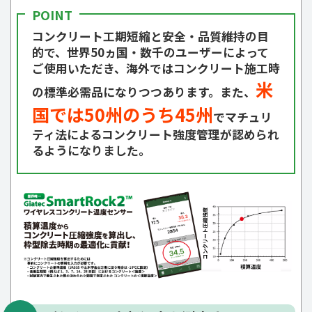
コンクリート工期短縮と安全・品質維持の目
的で、世界50ヵ国・数千のユーザーによって
ご使用いただき、海外ではコンクリート施工時
米
の標準必需品になりつつあります。また、
国では50州のうち45州
でマチュリ
ティ法によるコンクリート強度管理が認められ
るようになりました。