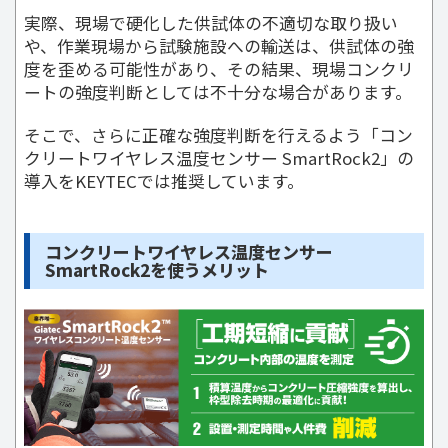
実際、現場で硬化した供試体の不適切な取り扱い
や、作業現場から試験施設への輸送は、供試体の強
度を歪める可能性があり、その結果、現場コンクリ
ートの強度判断としては不十分な場合があります。
そこで、さらに正確な強度判断を行えるよう「コン
クリートワイヤレス温度センサー SmartRock2」の
導入をKEYTECでは推奨しています。
コンクリートワイヤレス温度センサー
SmartRock2を使うメリット