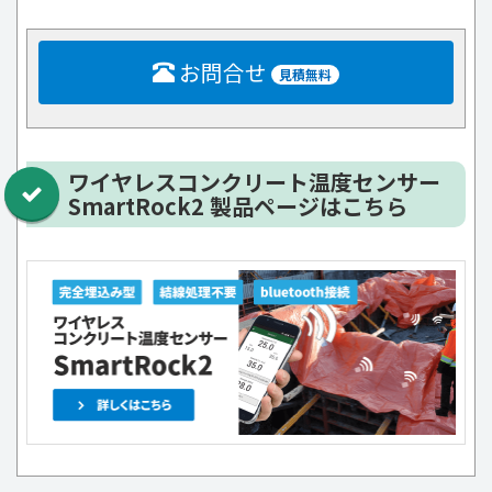
お問合せ
見積無料
ワイヤレスコンクリート温度センサー
SmartRock2 製品ページはこちら