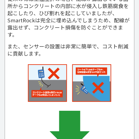
所からコンクリートの内部に水が侵入し鉄筋腐食を
起こしたり、ひび割れを起こしていましたが、
SmartRockは完全に埋め込んでしまうため、配線が
露出せず、コンクリート損傷を防ぐことができま
す。
また、センサーの設置は非常に簡単で、コスト削減
に貢献します。