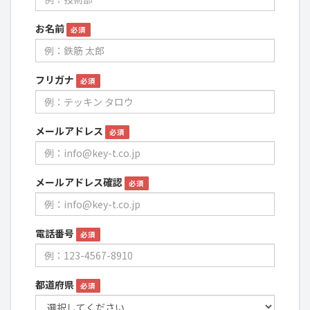
お名前
必須
フリガナ
必須
メールアドレス
必須
メールアドレス確認
必須
電話番号
必須
都道府県
必須