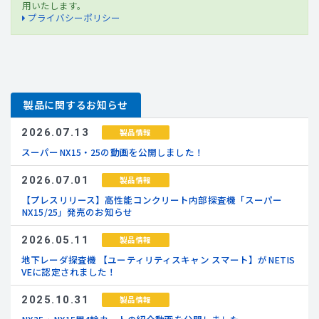
用いたします。
プライバシーポリシー
製品に関するお知らせ
2026.07.13
製品情報
スーパーNX15・25の動画を公開しました！
2026.07.01
製品情報
【プレスリリース】高性能コンクリート内部探査機「スーパー
NX15/25」発売のお知らせ
2026.05.11
製品情報
地下レーダ探査機 【ユーティリティスキャン スマート】がNETIS
VEに認定されました！
2025.10.31
製品情報