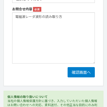
お問合せ内容
必須
個人情報の取り扱いについて
当社の個人情報保護方針に基づき、入力していただいた個人情報
はお問い合わせへの対応、資料送付、その他正当な目的にのみ利