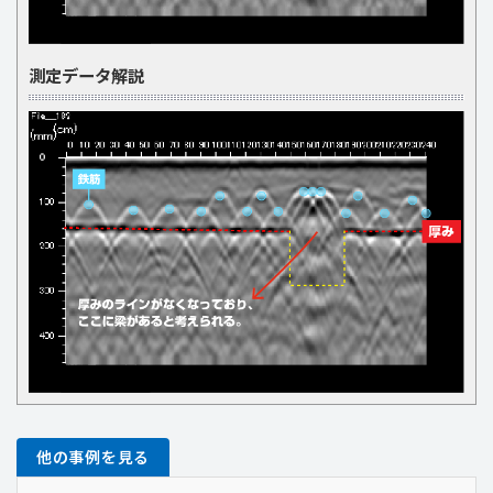
測定データ解説
他の事例を見る