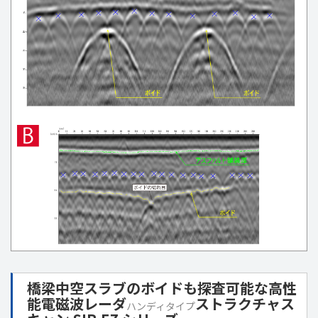
橋梁中空スラブのボイドも探査可能な高性
能電磁波レーダ
ストラクチャス
ハンディタイプ