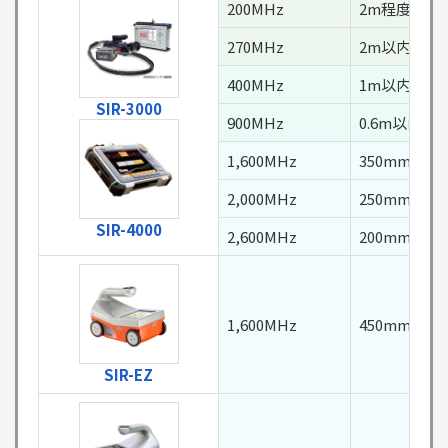
200MHz
2m程度
270MHz
2m以内
400MHz
1m以内
SIR-3000
900MHz
0.6m以内
1,600MHz
350mm以内
2,000MHz
250mm以内
SIR-4000
2,600MHz
200mm以内
1,600MHz
450mm以内
SIR-EZ